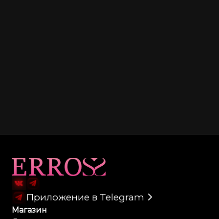
Карта сайта
Приложение в Telegram
Магазин