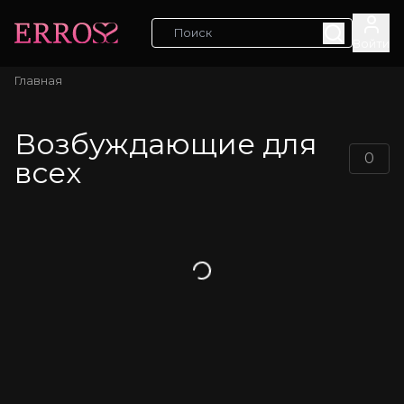
Войти
Главная
Возбуждающие для
0
всех
Загрузка