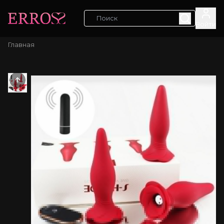
Войти
Главная
Previous slide