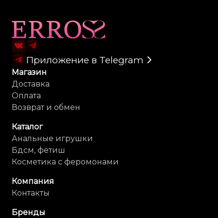
Карта сайта
Приложение в Telegram
Магазин
Доставка
Оплата
Возврат и обмен
Каталог
Анальные игрушки
Бдсм, фетиш
Косметика с феромонами
Компания
Контакты
Бренды