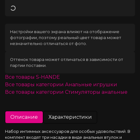
Загрузка
Настройки вашего экрана влияют на отображение
фотографии, поэтому реальный цвет товара может
незначительно отличаться от фото.
Оттенок товара может отличаться в зависимости от
партии поставки.
Все товары
S-HANDE
Все товары категории
Анальные игрушки
Все товары категории
Стимуляторы анальные
Описание
Характеристики
Набор интимных аксессуаров для особых удовольствий. В 
комплект входят три насадки в виде анальных втулок и 