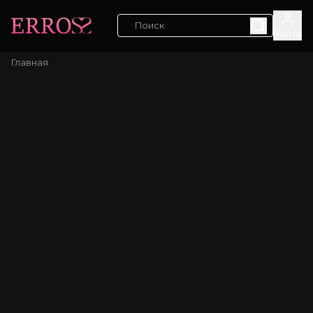
Войти
Главная