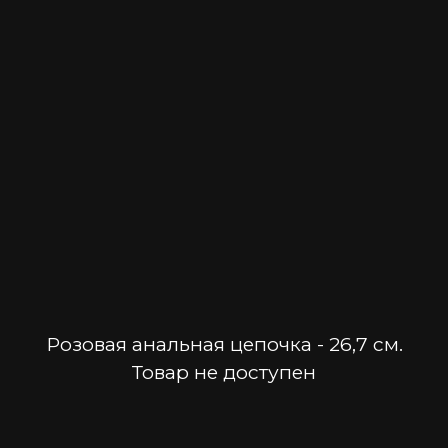
Розовая анальная цепочка - 26,7 см.
Товар не доступен