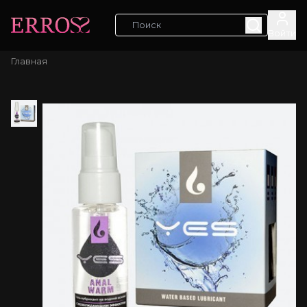
Войти
Главная