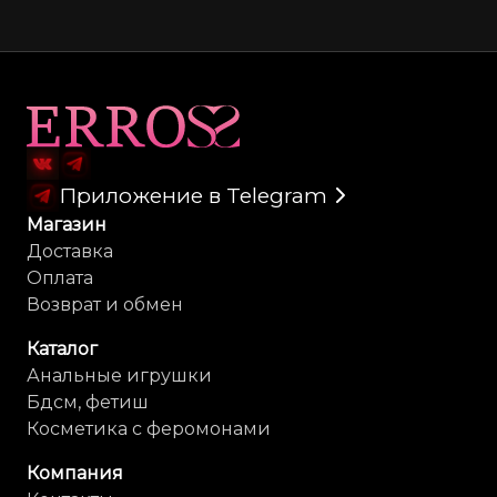
Карта сайта
Приложение в Telegram
Магазин
Доставка
Оплата
Возврат и обмен
Каталог
Анальные игрушки
Бдсм, фетиш
Косметика с феромонами
Компания