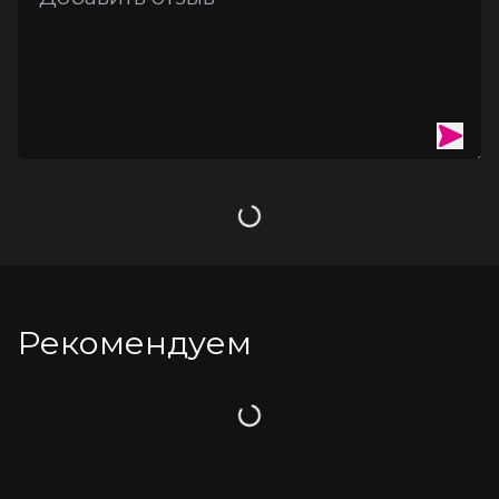
Загрузка
Рекомендуем
Загрузка