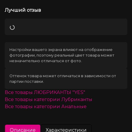
Лучший отзыв
Загрузка
Настройки вашего экрана влияют на отображение
фотографии, поэтому реальный цвет товара может
незначительно отличаться от фото.
Оттенок товара может отличаться в зависимости от
партии поставки.
Все товары
ЛЮБРИКАНТЫ "YES"
Все товары категории
Лубриканты
Все товары категории
Анальные
Описание
Характеристики