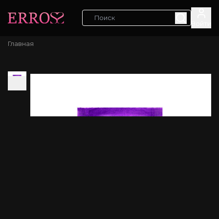
Войти
Главная