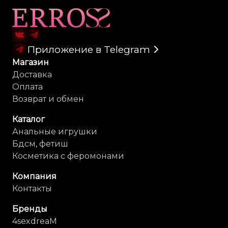
Карта сайта
Приложение в Telegram
Магазин
Доставка
Оплата
Возврат и обмен
Каталог
Анальные игрушки
Бдсм, фетиш
Косметика с феромонами
Компания
Контакты
Бренды
4sexdreaM