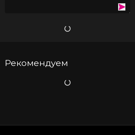
Загрузка
Рекомендуем
Загрузка