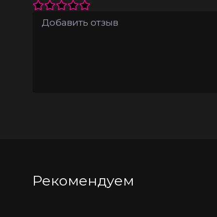
Рекомендуем