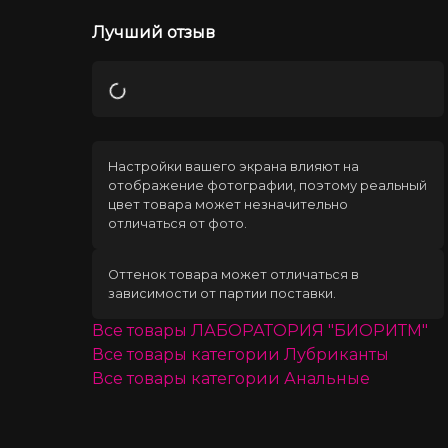
Лучший отзыв
Загрузка
Настройки вашего экрана влияют на
отображение фотографии, поэтому реальный
цвет товара может незначительно
отличаться от фото.
Оттенок товара может отличаться в
зависимости от партии поставки.
Все товары
ЛАБОРАТОРИЯ "БИОРИТМ"
Все товары категории
Лубриканты
Все товары категории
Анальные