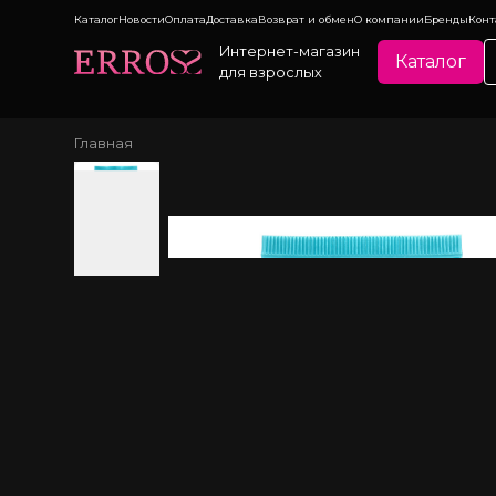
Каталог
Новости
Оплата
Доставка
Возврат и обмен
О компании
Бренды
Конт
Интернет-магазин
Каталог
для взрослых
Главная