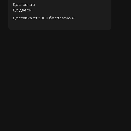
Доставка в
До двери
Доставка от 5000 бесплатно ₽