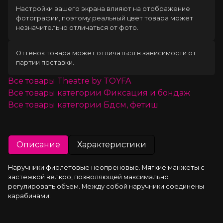
Настройки вашего экрана влияют на отображение
фотографии, поэтому реальный цвет товара может
незначительно отличаться от фото.
Оттенок товара может отличаться в зависимости от
партии поставки.
Все товары
Theatre by TOYFA
Все товары категории
Фиксация и бондаж
Все товары категории
Бдсм, фетиш
Описание
Характеристики
Наручники фиолетовые неопреновые. Мягкие манжеты с 
застежкой велкро, позволяющей максимально 
регулировать объем. Между собой наручники соединены 
карабинами.