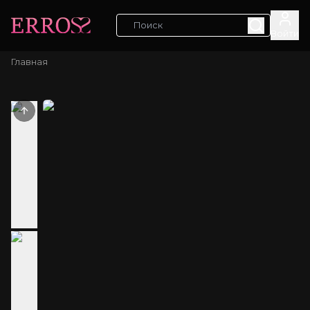
Войти
Главная
Previous slide