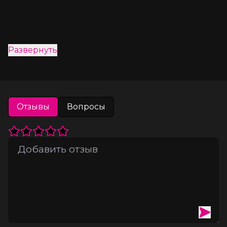
Развернуть
Отзывы
Вопросы