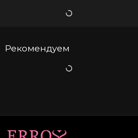
Загрузка
Рекомендуем
Загрузка
Карта сайта