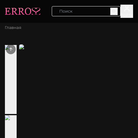
Войти
Главная
Previous slide