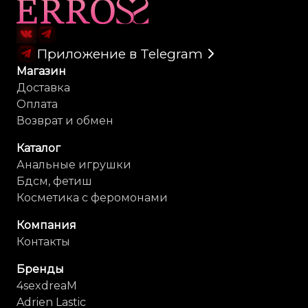
Карта сайта
Приложение в Telegram
Магазин
Доставка
Оплата
Возврат и обмен
Каталог
Анальные игрушки
Бдсм, фетиш
Косметика с феромонами
Компания
Контакты
Бренды
4sexdreaM
Adrien Lastic