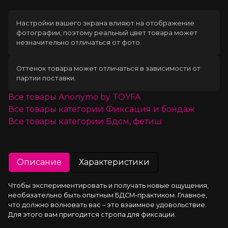
Настройки вашего экрана влияют на отображение
фотографии, поэтому реальный цвет товара может
незначительно отличаться от фото.
Оттенок товара может отличаться в зависимости от
партии поставки.
Все товары
Anonymo by TOYFA
Все товары категории
Фиксация и бондаж
Все товары категории
Бдсм, фетиш
Описание
Характеристики
Чтобы экспериментировать и получать новые ощущения, 
необязательно быть опытным БДСМ-практиком. Главное, 
что должно волновать вас – это взаимное удовольствие. 
Для этого вам пригодится стропа для фиксации.