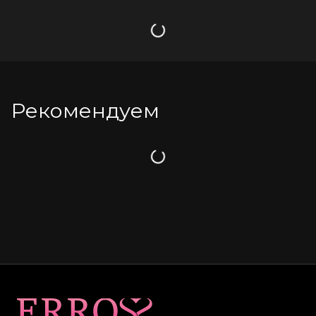
Загрузка
Рекомендуем
Загрузка
Карта сайта