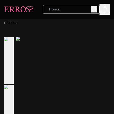
Войти
Главная