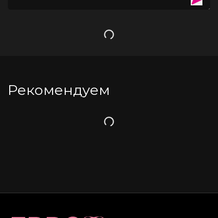
Загрузка
Рекомендуем
Загрузка