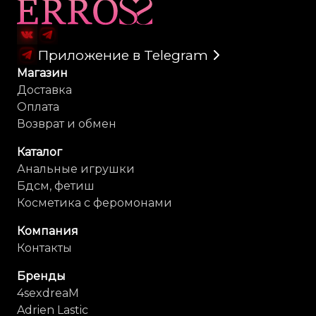
Карта сайта
Приложение в Telegram
Магазин
Доставка
Оплата
Возврат и обмен
Каталог
Анальные игрушки
Бдсм, фетиш
Косметика с феромонами
Компания
Контакты
Бренды
4sexdreaM
Adrien Lastic