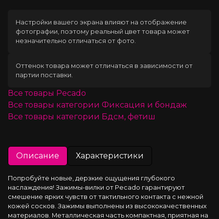
Настройки вашего экрана влияют на отображение
фотографии, поэтому реальный цвет товара может
незначительно отличаться от фото.
Оттенок товара может отличаться в зависимости от
партии поставки.
Все товары
Pecado
Все товары категории
Фиксация и бондаж
Все товары категории
Бдсм, фетиш
Описание
Характеристики
Попробуйте новые, дерзкие ощущения глубокого 
наслаждения! Зажимы-вилки от Pecado гарантируют 
смешение ярких чувств от тактильного контакта с нежной 
кожей сосков. Зажимы выполнены из высококачественных 
материалов. Металлическая часть компактная, приятная на 