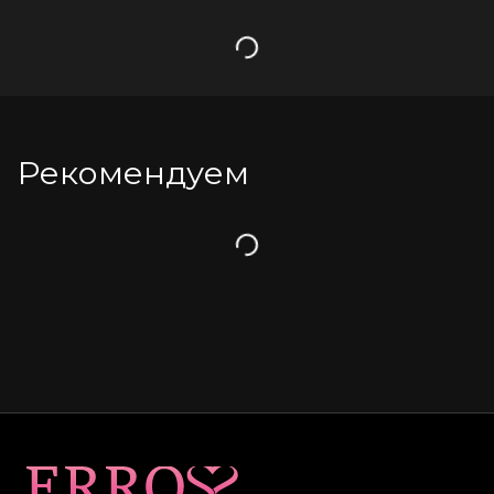
Загрузка
Рекомендуем
Загрузка
Карта сайта