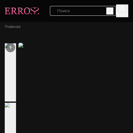
Войти
Главная
Previous slide