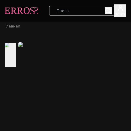
Войти
Главная