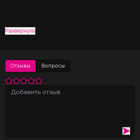
Развернуть
Отзывы
Вопросы