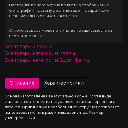
Настройки вашего экрана влияют на отображение
фотографии, поэтому реальный цвет товара может
незначительно отличаться от фото.
Оттенок товара может отличаться в зависимости от
партии поставки.
Все товары
Sitabella
Все товары категории
Кляпы
Все товары категории
Бдсм, фетиш
Описание
Характеристики
Основа изготовлена из натуральной кожи. Кляп в виде 
фаллоса изготовлен из натурального гипоаллергенного 
латекса. Оригинальная разборная конструкция позволяет 
использовать кляп в различных вариантах. Размер 
универсальный.