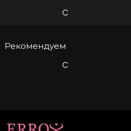
Загрузка
Рекомендуем
Загрузка
Карта сайта