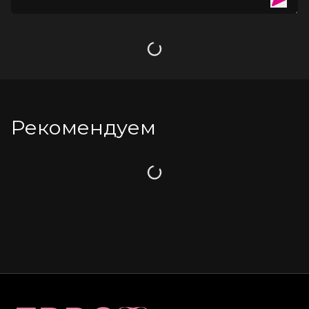
Загрузка
Рекомендуем
Загрузка