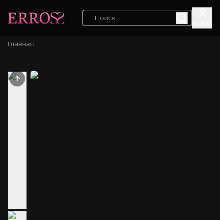
Войти
Главная
Previous slide