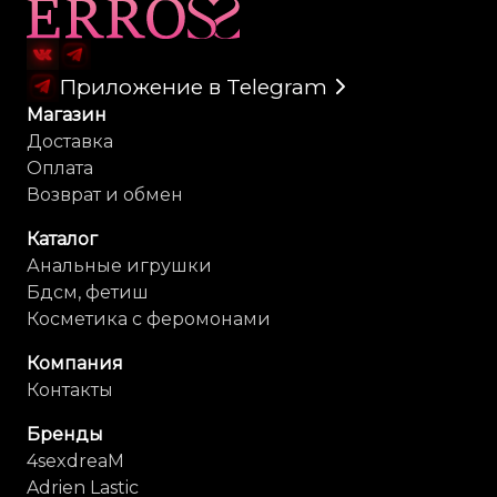
Карта сайта
Приложение в Telegram
Магазин
Доставка
Оплата
Возврат и обмен
Каталог
Анальные игрушки
Бдсм, фетиш
Косметика с феромонами
Компания
Контакты
Бренды
4sexdreaM
Adrien Lastic