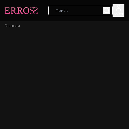
Войти
Главная