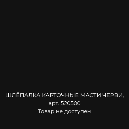
ШЛЁПАЛКА КАРТОЧНЫЕ МАСТИ ЧЕРВИ,
арт. 520500
Товар не доступен