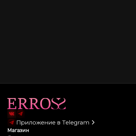
Карта сайта
Приложение в Telegram
Магазин