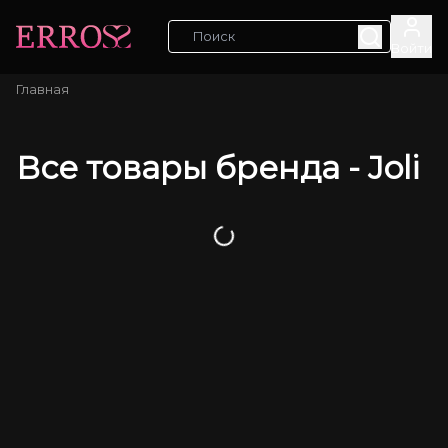
Войти
Главная
Все товары бренда -
Joli
Загрузка