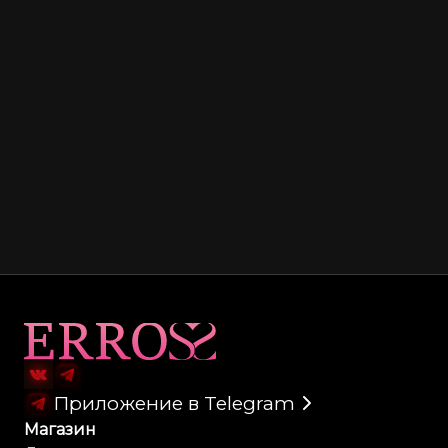
Карта сайта
Приложение в Telegram
Магазин