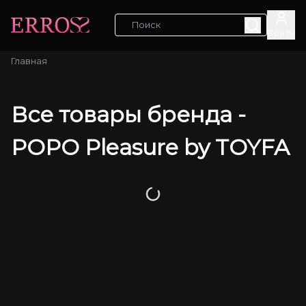
Войти
Главная
Все товары бренда -
POPO Pleasure by TOYFA
Загрузка