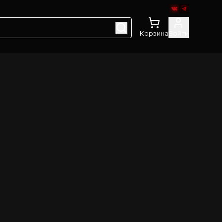
Корзина
Войти