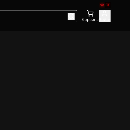
Корзина
Войти