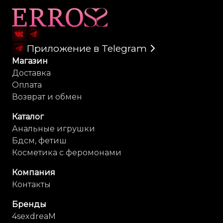
Карта сайта
Приложение в Telegram
Магазин
Доставка
Оплата
Возврат и обмен
Каталог
Анальные игрушки
Бдсм, фетиш
Косметика с феромонами
Компания
Контакты
Бренды
4sexdreaM