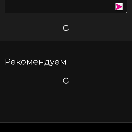
Загрузка
Рекомендуем
Загрузка