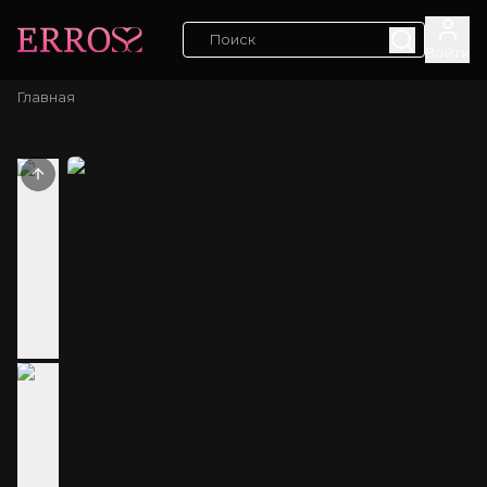
Войти
Главная
Previous slide