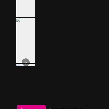
Next slide