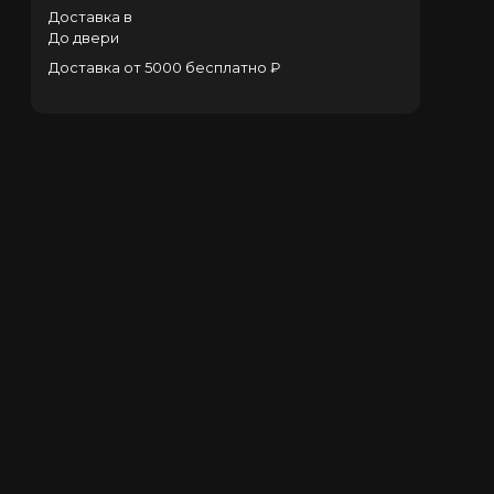
Доставка в
До двери
Доставка от 5000 бесплатно ₽