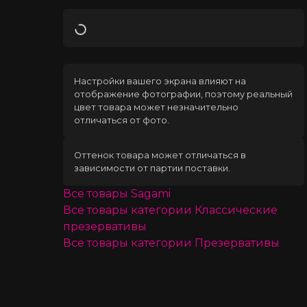
Загрузка
Настройки вашего экрана влияют на
отображение фотографии, поэтому реальный
цвет товара может незначительно
отличаться от фото.
Оттенок товара может отличаться в
зависимости от партии поставки.
Все товары
Sagami
Все товары категории
Классические
презервативы
Все товары категории
Презервативы