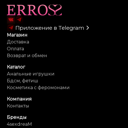
Карта сайта
Приложение в Telegram
Магазин
Доставка
Оплата
Возврат и обмен
Каталог
Анальные игрушки
Бдсм, фетиш
Косметика с феромонами
Компания
Контакты
Бренды
4sexdreaM