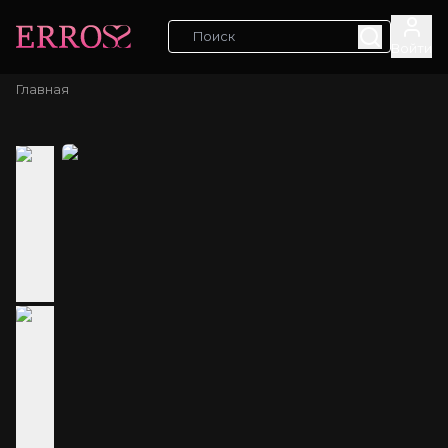
Войти
Главная