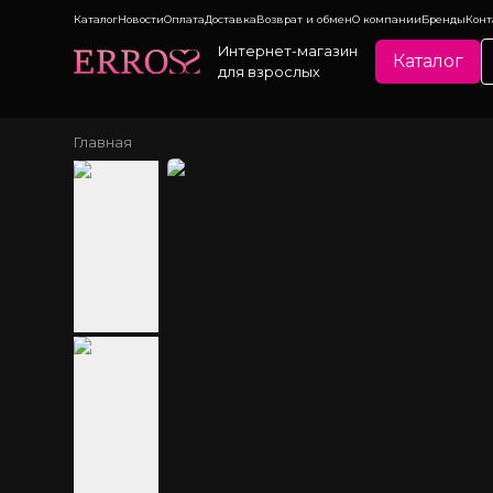
Каталог
Новости
Оплата
Доставка
Возврат и обмен
О компании
Бренды
Конт
Интернет-магазин
Каталог
для взрослых
Главная