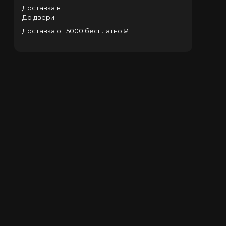
Доставка в
До двери
Доставка от 5000 бесплатно ₽