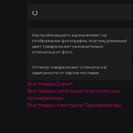
Загрузка
Настройки вашего экрана влияют на
отображение фотографии, поэтому реальный
цвет товара может незначительно
отличаться от фото.
Оттенок товара может отличаться в
зависимости от партии поставки.
Все товары
Expert
Все товары категории
Классические
презервативы
Все товары категории
Презервативы