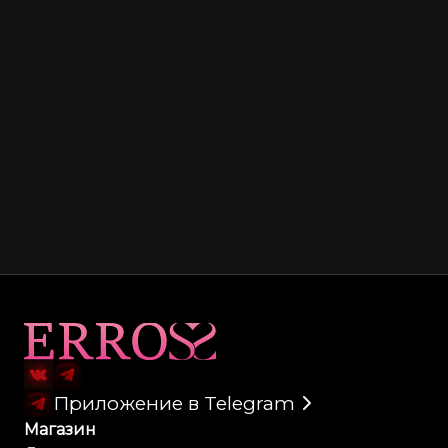
Карта сайта
Приложение в Telegram
Магазин