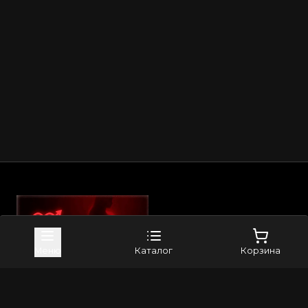
Карта сайта
Меню
Каталог
Корзина
Приложение в Telegram