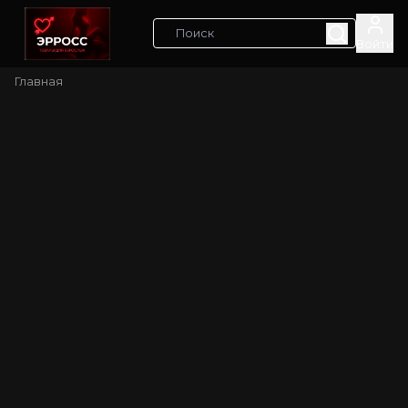
Войти
Главная