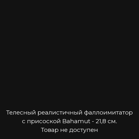
Телесный реалистичный фаллоимитатор
с присоской Bahamut - 21,8 см.
Товар не доступен