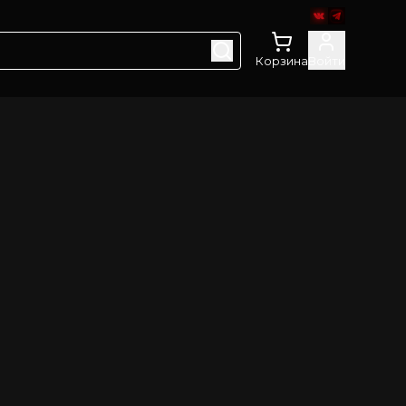
Корзина
Войти