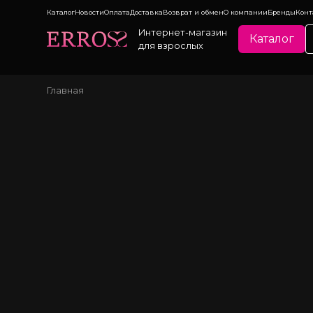
Каталог
Новости
Оплата
Доставка
Возврат и обмен
О компании
Бренды
Конт
Интернет-магазин
Каталог
для взрослых
Главная