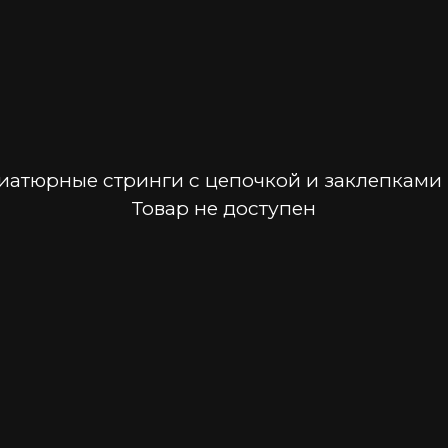
атюрные стринги с цепочкой и заклепками 
Товар не доступен