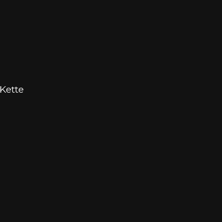
Kette