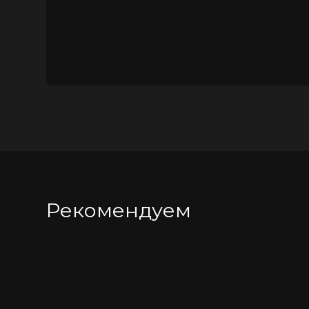
Рекомендуем