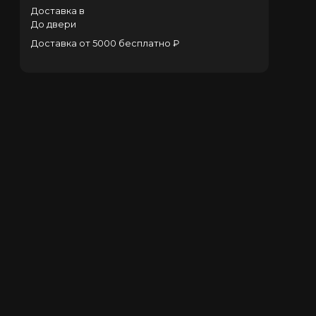
Доставка в
До двери
Доставка от 5000 бесплатно ₽