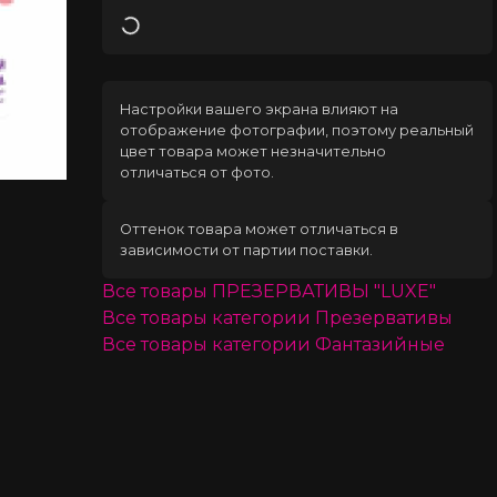
Загрузка
Настройки вашего экрана влияют на
отображение фотографии, поэтому реальный
цвет товара может незначительно
отличаться от фото.
Оттенок товара может отличаться в
зависимости от партии поставки.
Все товары
ПРЕЗЕРВАТИВЫ "LUXE"
Все товары категории
Презервативы
Все товары категории
Фантазийные