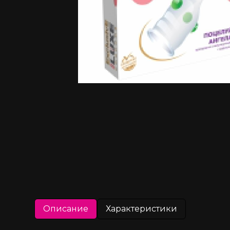
Описание
Характеристики