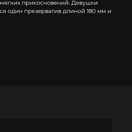
 мягких прикосновений. Девушки 
ся один презерватив длиной 180 мм и 