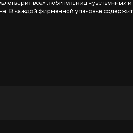
влетворит всех любительниц чувственных и
войне. В каждой фирменной упаковке содержит