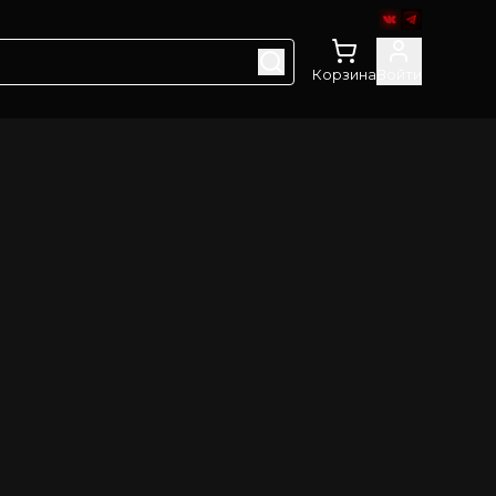
Корзина
Войти