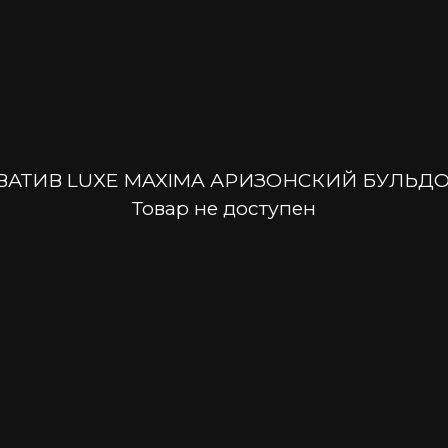
АТИВ LUXE MAXIMA АРИЗОНСКИЙ БУЛЬДОГ
Товар не доступен