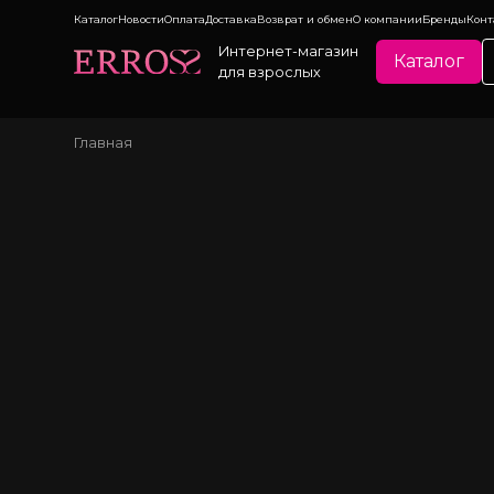
Каталог
Новости
Оплата
Доставка
Возврат и обмен
О компании
Бренды
Конт
Интернет-магазин
Каталог
для взрослых
Главная