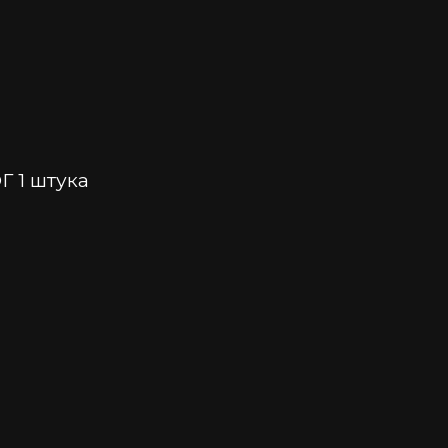
 1 штука