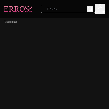
Войти
Главная