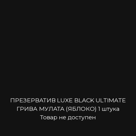
ПРЕЗЕРВАТИВ LUXE BLACK ULTIMATE
ГРИВА МУЛАТА (ЯБЛОКО) 1 штука
Товар не доступен