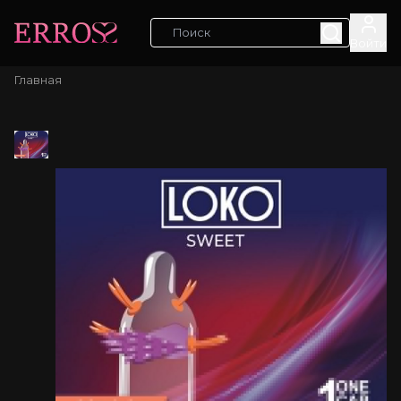
Войти
Главная