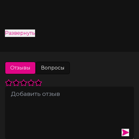
Развернуть
Отзывы
Вопросы