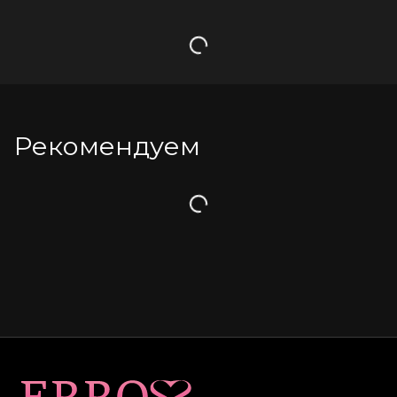
Загрузка
Рекомендуем
Загрузка
Карта сайта