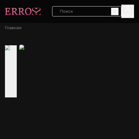
Войти
Главная