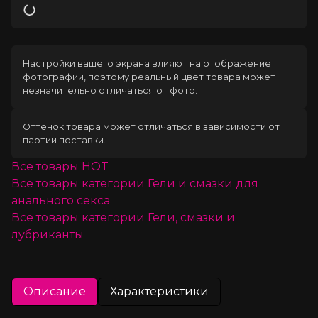
Загрузка
Настройки вашего экрана влияют на отображение
фотографии, поэтому реальный цвет товара может
незначительно отличаться от фото.
Оттенок товара может отличаться в зависимости от
партии поставки.
Все товары
HOT
Все товары категории
Гели и смазки для
анального секса
Все товары категории
Гели, смазки и
лубриканты
Описание
Характеристики