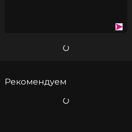
Загрузка
Рекомендуем
Загрузка