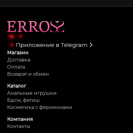
Карта сайта
Приложение в Telegram
Магазин
Доставка
Оплата
Возврат и обмен
Каталог
Анальные игрушки
Бдсм, фетиш
Косметика с феромонами
Компания
Контакты