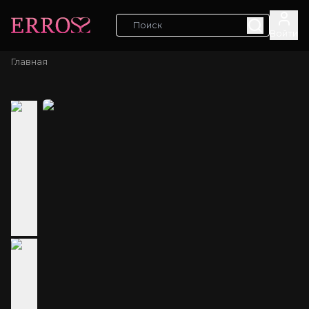
Войти
Главная