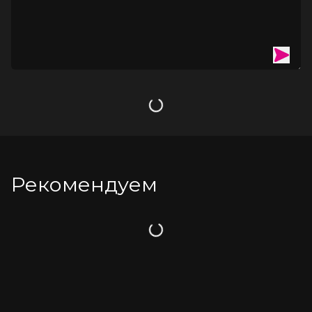
Загрузка
Рекомендуем
Загрузка