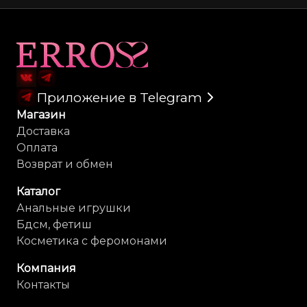
Карта сайта
Приложение в Telegram
Магазин
Доставка
Оплата
Возврат и обмен
Каталог
Анальные игрушки
Бдсм, фетиш
Косметика с феромонами
Компания
Контакты