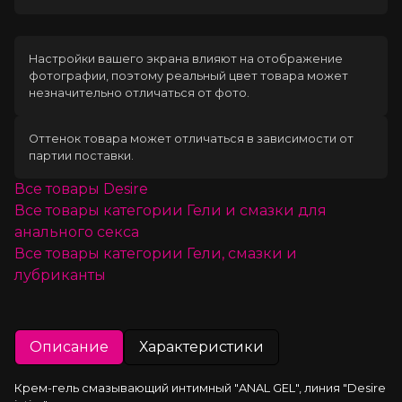
Загрузка
Настройки вашего экрана влияют на отображение
фотографии, поэтому реальный цвет товара может
незначительно отличаться от фото.
Оттенок товара может отличаться в зависимости от
партии поставки.
Все товары
Desire
Все товары категории
Гели и смазки для
анального секса
Все товары категории
Гели, смазки и
лубриканты
Описание
Характеристики
Крем-гель смазывающий интимный "ANAL GEL", линия "Desire 