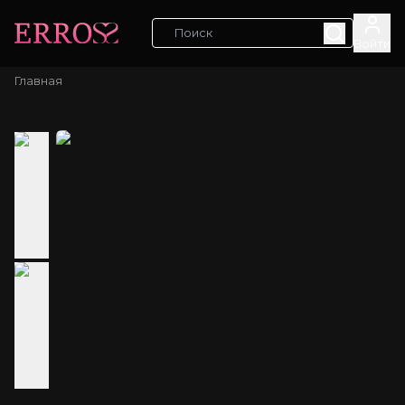
Войти
Главная