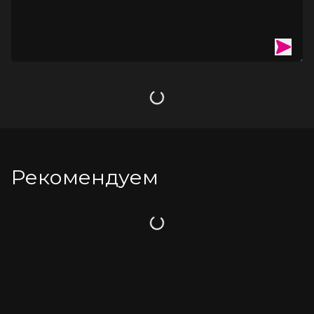
Загрузка
Рекомендуем
Загрузка