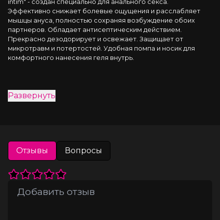
intim" - создан специально для анального секса. 
Эффективно снижает болевые ощущения и расслабляет 
мышцы ануса, полностью сохраняя возбуждение обоих 
партнеров. Обладает антисептическим действием. 
Прекрасно дезодорирует и освежает. Защищает от 
микротравм и потертостей. Удобная помпа и носик для 
комфортного нанесения геля внутрь.
Развернуть
Отзывы
Вопросы