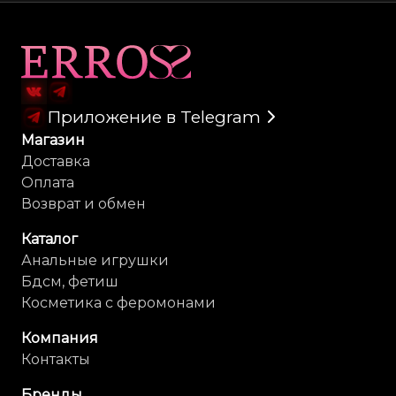
Карта сайта
Приложение в Telegram
Магазин
Доставка
Оплата
Возврат и обмен
Каталог
Анальные игрушки
Бдсм, фетиш
Косметика с феромонами
Компания
Контакты
Бренды