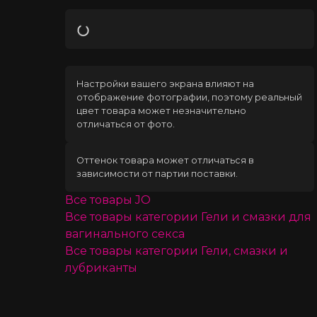
Загрузка
Настройки вашего экрана влияют на
отображение фотографии, поэтому реальный
цвет товара может незначительно
отличаться от фото.
Оттенок товара может отличаться в
зависимости от партии поставки.
Все товары
JO
Все товары категории
Гели и смазки для
вагинального секса
Все товары категории
Гели, смазки и
лубриканты