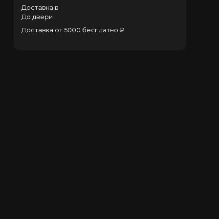
Доставка в
До двери
Доставка от 5000 бесплатно ₽