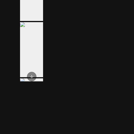
Next slide