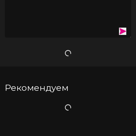
Загрузка
Рекомендуем
Загрузка