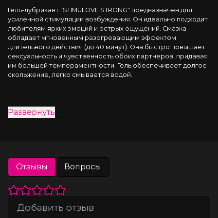
Гель-лубрикант "STIMULOVE STRONG" предназначен для 
усиленной стимуляции возбуждения. Он идеально подходит 
любителям ярких эмоций и острых ощущений. Смазка 
обладает мгновенным разогревающим эффектом 
длительного действия (до 40 минут). Она быстро повышает 
сексуальность и чувственность обоих партнеров, придавая 
им большей темпераментности. Гель обеспечивает долгое 
скольжение, легко смывается водой.
Развернуть
Отзывы
Вопросы