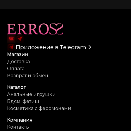
Карта сайта
Приложение в Telegram
Магазин
Доставка
Оплата
Возврат и обмен
Каталог
Анальные игрушки
Бдсм, фетиш
Косметика с феромонами
Компания
Контакты