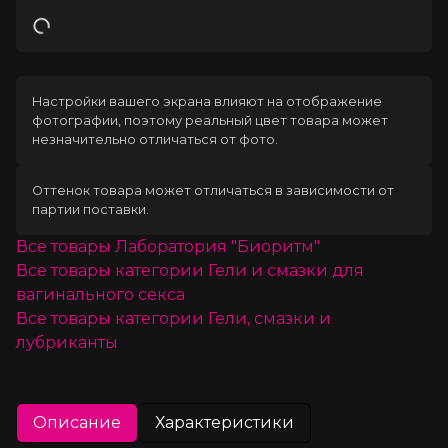
Загрузка
Настройки вашего экрана влияют на отображение
фотографии, поэтому реальный цвет товара может
незначительно отличаться от фото.
Оттенок товара может отличаться в зависимости от
партии поставки.
Все товары
Лаборатория "Биоритм"
Все товары категории
Гели и смазки для
вагинального секса
Все товары категории
Гели, смазки и
лубриканты
Описание
Характеристики