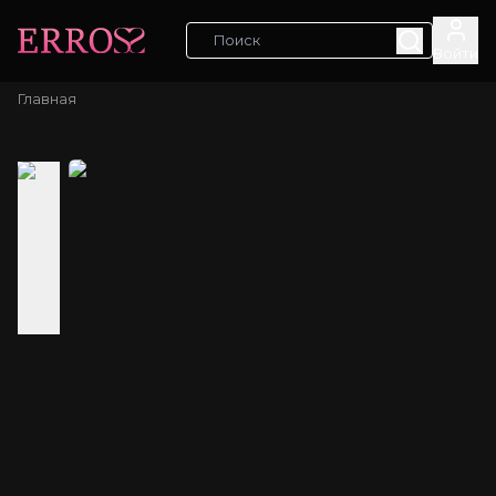
Войти
Главная