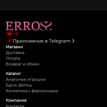
Карта сайта
Приложение в Telegram
Магазин
Доставка
Оплата
Возврат и обмен
Каталог
Анальные игрушки
Бдсм, фетиш
Косметика с феромонами
Компания
Контакты