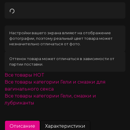
Загрузка
Настройки вашего экрана влияют на отображение
фотографии, поэтому реальный цвет товара может
незначительно отличаться от фото.
Оттенок товара может отличаться в зависимости от
партии поставки.
Все товары
HOT
Все товары категории
Гели и смазки для
вагинального секса
Все товары категории
Гели, смазки и
лубриканты
Описание
Характеристики