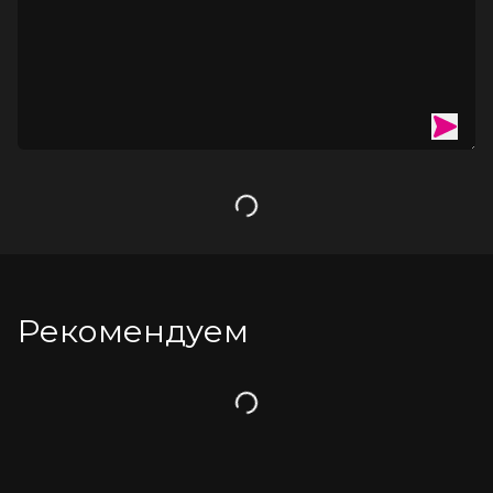
Загрузка
Рекомендуем
Загрузка