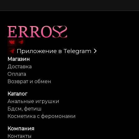
Карта сайта
Приложение в Telegram
Магазин
Доставка
Оплата
Возврат и обмен
Каталог
Анальные игрушки
Бдсм, фетиш
Косметика с феромонами
Компания
Контакты