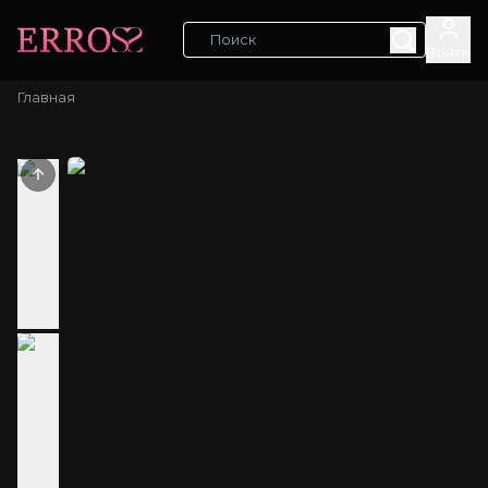
Войти
Главная
Previous slide