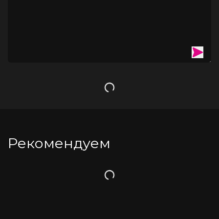
Загрузка
Рекомендуем
Загрузка