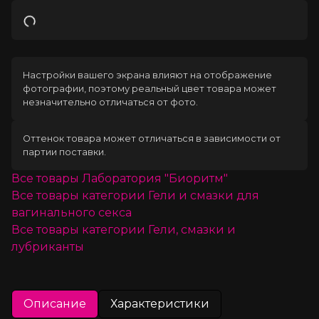
Загрузка
Настройки вашего экрана влияют на отображение
фотографии, поэтому реальный цвет товара может
незначительно отличаться от фото.
Оттенок товара может отличаться в зависимости от
партии поставки.
Все товары
Лаборатория "Биоритм"
Все товары категории
Гели и смазки для
вагинального секса
Все товары категории
Гели, смазки и
лубриканты
Описание
Характеристики