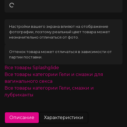
Загрузка
Настройки вашего экрана влияют на отображение
фотографии, поэтому реальный цвет товара может
незначительно отличаться от фото.
Оттенок товара может отличаться в зависимости от
партии поставки.
Все товары
Splashglide
Все товары категории
Гели и смазки для
вагинального секса
Все товары категории
Гели, смазки и
лубриканты
Описание
Характеристики