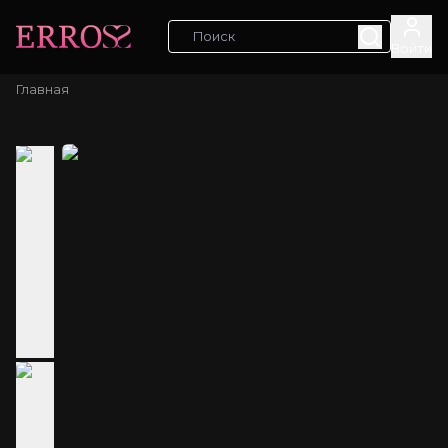
Войти
Главная