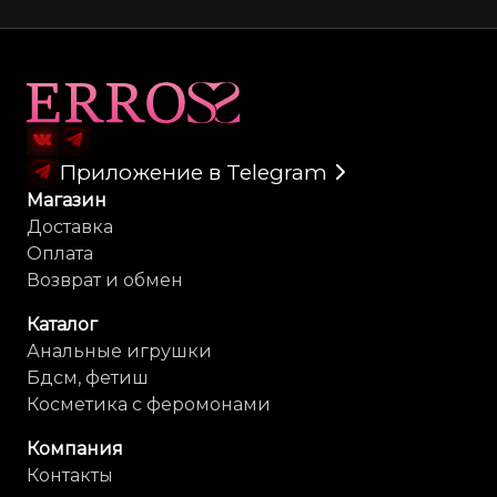
Карта сайта
Приложение в Telegram
Магазин
Доставка
Оплата
Возврат и обмен
Каталог
Анальные игрушки
Бдсм, фетиш
Косметика с феромонами
Компания
Контакты