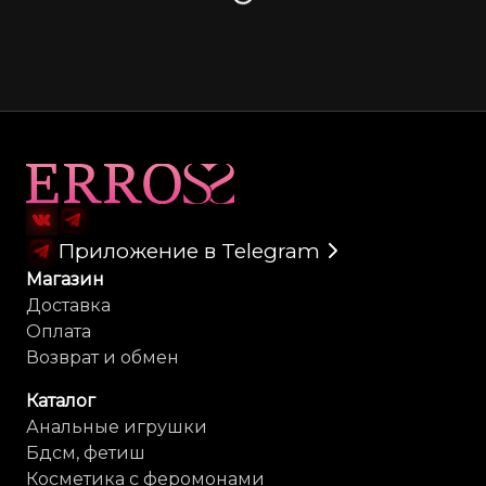
Загрузка
Карта сайта
Приложение в Telegram
Магазин
Доставка
Оплата
Возврат и обмен
Каталог
Анальные игрушки
Бдсм, фетиш
Косметика с феромонами