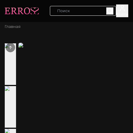
Войти
Главная
Previous slide