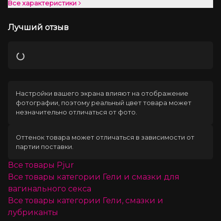
Все характеристики
Лучший отзыв
Загрузка
Настройки вашего экрана влияют на отображение
фотографии, поэтому реальный цвет товара может
незначительно отличаться от фото.
Оттенок товара может отличаться в зависимости от
партии поставки.
Все товары
Pjur
Все товары категории
Гели и смазки для
вагинального секса
Все товары категории
Гели, смазки и
лубриканты