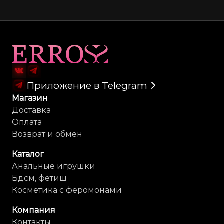
Карта сайта
Приложение в Telegram
Магазин
Доставка
Оплата
Возврат и обмен
Каталог
Анальные игрушки
Бдсм, фетиш
Косметика с феромонами
Компания
Контакты