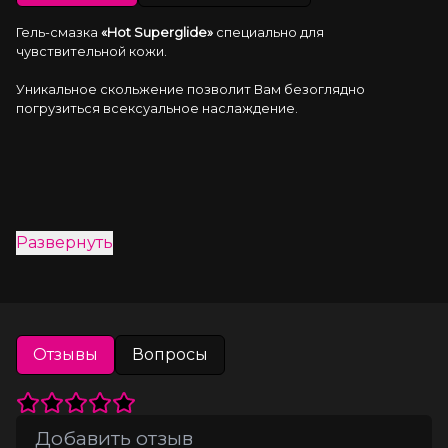
Гель-смазка 
«Hot Superglide»
 специально для 
чувствительной кожи.
Уникальное скольжение позволит Вам безоглядно 
погрузиться всексуальное наслаждение.
Развернуть
Отзывы
Вопросы