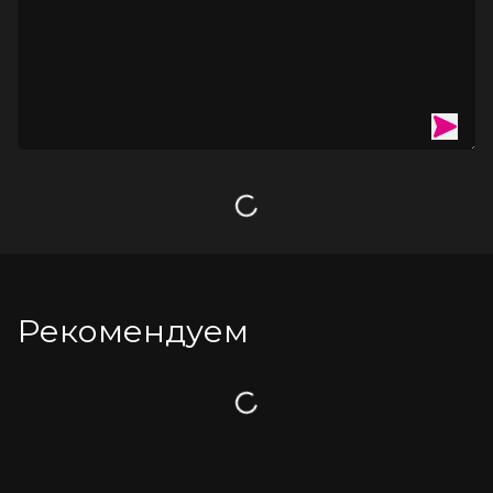
Загрузка
Рекомендуем
Загрузка