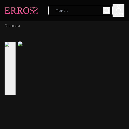
Войти
Главная