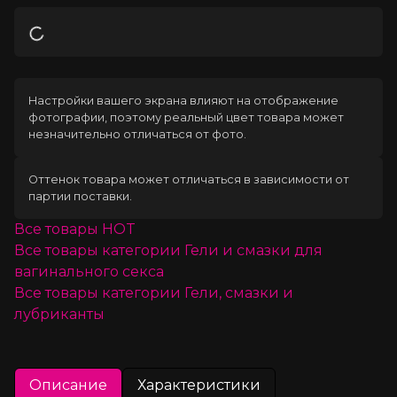
Загрузка
Настройки вашего экрана влияют на отображение
фотографии, поэтому реальный цвет товара может
незначительно отличаться от фото.
Оттенок товара может отличаться в зависимости от
партии поставки.
Все товары
HOT
Все товары категории
Гели и смазки для
вагинального секса
Все товары категории
Гели, смазки и
лубриканты
Описание
Характеристики