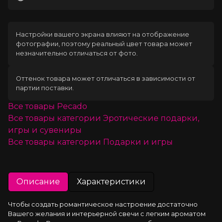
Загрузка
Настройки вашего экрана влияют на отображение
фотографии, поэтому реальный цвет товара может
незначительно отличаться от фото.
Оттенок товара может отличаться в зависимости от
партии поставки.
Все товары
Pecado
Все товары категории
Эротические подарки,
игры и сувениры
Все товары категории
Подарки и игры
Описание
Характеристики
Чтобы создать романтическое настроение достаточно 
Вашего желания и интерьерной свечи с легким ароматом 