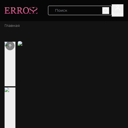
Войти
Главная
Previous slide