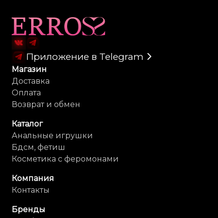
Карта сайта
Приложение в Telegram
Магазин
Доставка
Оплата
Возврат и обмен
Каталог
Анальные игрушки
Бдсм, фетиш
Косметика с феромонами
Компания
Контакты
Бренды