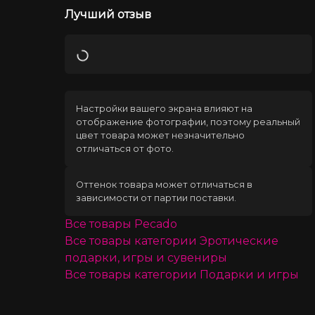
Лучший отзыв
Загрузка
Настройки вашего экрана влияют на
отображение фотографии, поэтому реальный
цвет товара может незначительно
отличаться от фото.
Оттенок товара может отличаться в
зависимости от партии поставки.
Все товары
Pecado
Все товары категории
Эротические
подарки, игры и сувениры
Все товары категории
Подарки и игры