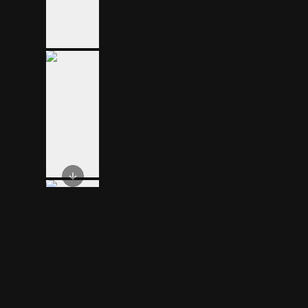
Next slide