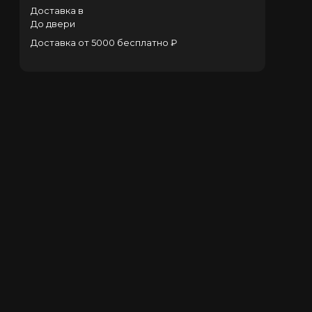
Доставка в
До двери
Доставка от 5000 бесплатно ₽