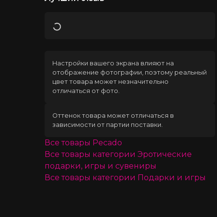
Загрузка
Настройки вашего экрана влияют на
отображение фотографии, поэтому реальный
цвет товара может незначительно
отличаться от фото.
Оттенок товара может отличаться в
зависимости от партии поставки.
Все товары
Pecado
Все товары категории
Эротические
подарки, игры и сувениры
Все товары категории
Подарки и игры