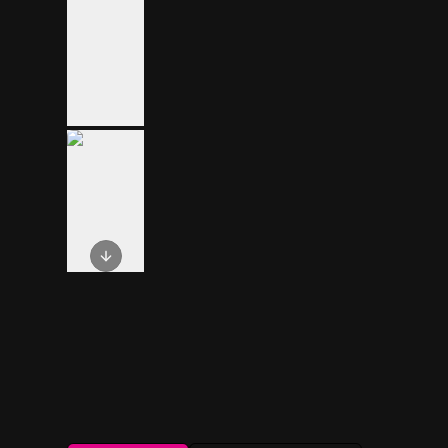
Next slide