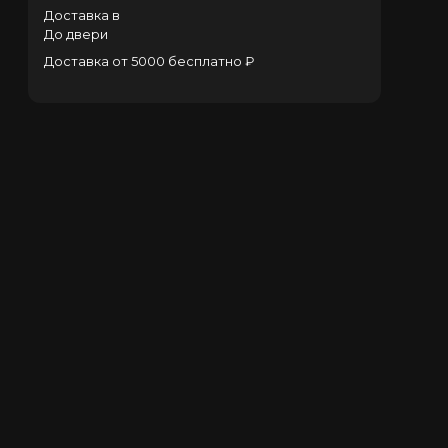
Доставка в
До двери
Доставка от 5000 бесплатно ₽