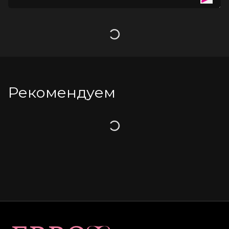
Загрузка
Рекомендуем
Загрузка