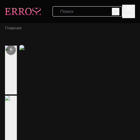
Войти
Главная
Previous slide