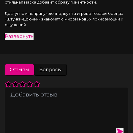
стильная маска добавит образу пикантности.
Доступно и непринужденно, шутя и игриво товары бренда 
«Штучки-Дрючки» знакомят с миром новых ярких эмоций и 
ощущений.
Развернуть
Отзывы
Вопросы