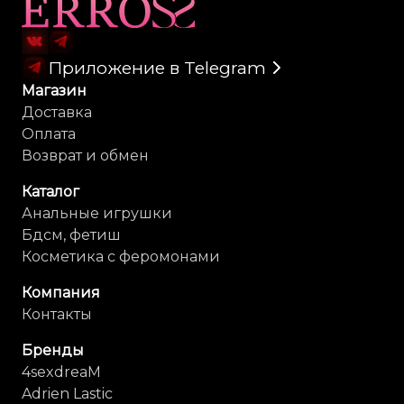
Карта сайта
Приложение в Telegram
Магазин
Доставка
Оплата
Возврат и обмен
Каталог
Анальные игрушки
Бдсм, фетиш
Косметика с феромонами
Компания
Контакты
Бренды
4sexdreaM
Adrien Lastic