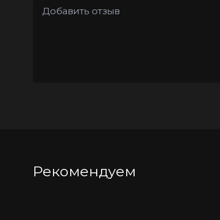
Рекомендуем