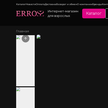
Каталог
Новости
Оплата
Доставка
Возврат и обмен
О компании
Бренды
Конт
Интернет-магазин
Каталог
для взрослых
Главная
Previous slide