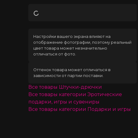
Загрузка
Настройки вашего экрана влияют на
отображение фотографии, поэтому реальный
цвет товара может незначительно
отличаться от фото.
Оттенок товара может отличаться в
зависимости от партии поставки.
Все товары
Штучки-дрючки
Все товары категории
Эротические
подарки, игры и сувениры
Все товары категории
Подарки и игры