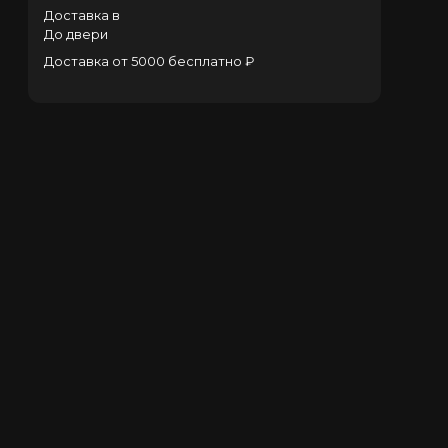
Доставка в
До двери
Доставка от 5000 бесплатно ₽