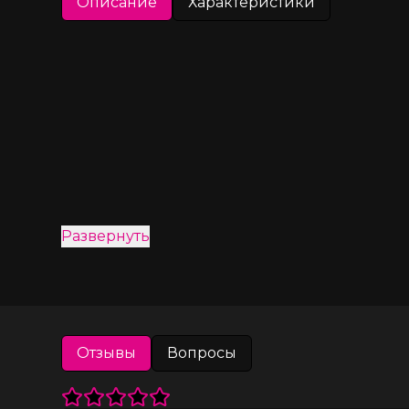
Описание
Характеристики
Развернуть
Отзывы
Вопросы