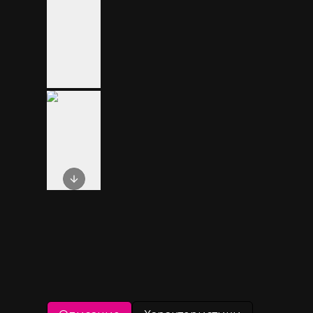
Next slide