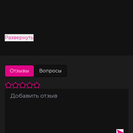
Развернуть
Отзывы
Вопросы