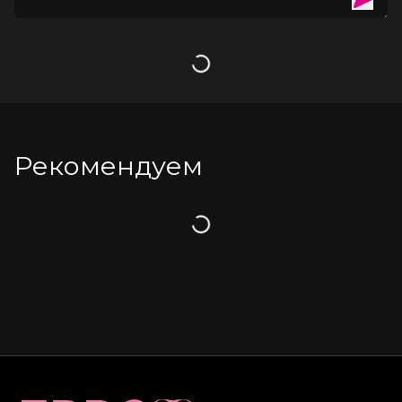
Загрузка
Рекомендуем
Загрузка