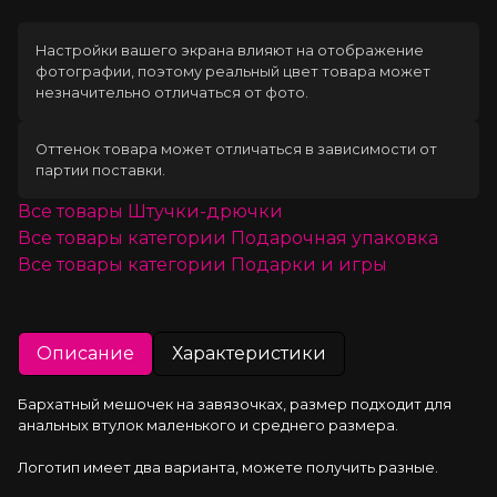
Настройки вашего экрана влияют на отображение
фотографии, поэтому реальный цвет товара может
незначительно отличаться от фото.
Оттенок товара может отличаться в зависимости от
партии поставки.
Все товары
Штучки-дрючки
Все товары категории
Подарочная упаковка
Все товары категории
Подарки и игры
Описание
Характеристики
Бархатный мешочек на завязочках, размер подходит для 
анальных втулок маленького и среднего размера.
Логотип имеет два варианта, можете получить разные.