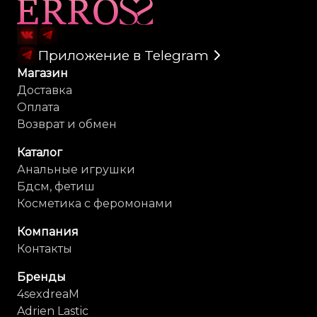
Карта сайта
Приложение в Telegram
Магазин
Доставка
Оплата
Возврат и обмен
Каталог
Анальные игрушки
Бдсм, фетиш
Косметика с феромонами
Компания
Контакты
Бренды
4sexdreaM
Adrien Lastic