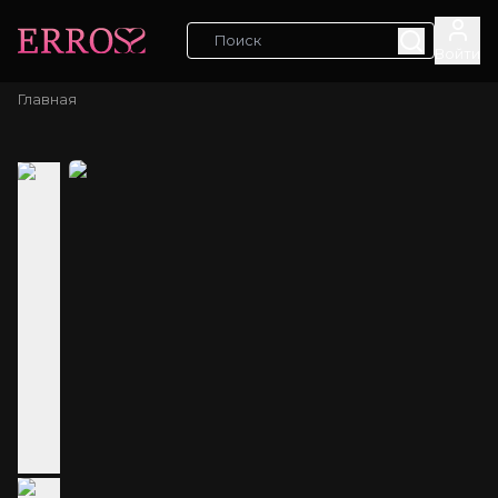
Войти
Главная