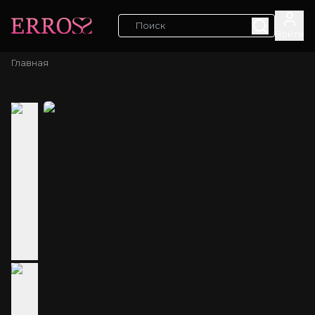
Войти
Главная