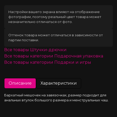
Настройки вашего экрана влияют на отображение
фотографии, поэтому реальный цвет товара может
незначительно отличаться от фото.
Оттенок товара может отличаться в зависимости от
партии поставки.
Все товары
Штучки-дрючки
Все товары категории
Подарочная упаковка
Все товары категории
Подарки и игры
Описание
Характеристики
Бархатный мешочек на завязочках, размер подходит для 
анальных втулок большого размера и менструальных чаш.