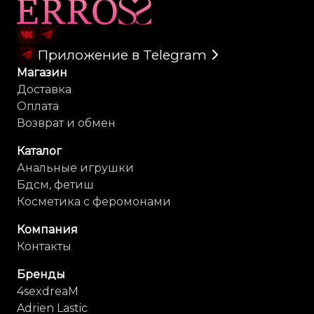
Карта сайта
Приложение в Telegram
Магазин
Доставка
Оплата
Возврат и обмен
Каталог
Анальные игрушки
Бдсм, фетиш
Косметика с феромонами
Компания
Контакты
Бренды
4sexdreaM
Adrien Lastic