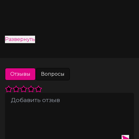
Развернуть
Отзывы
Вопросы