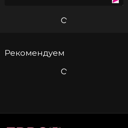
Загрузка
Рекомендуем
Загрузка