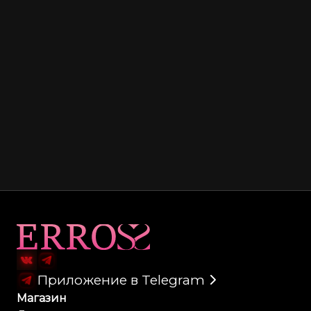
Карта сайта
Приложение в Telegram
Магазин