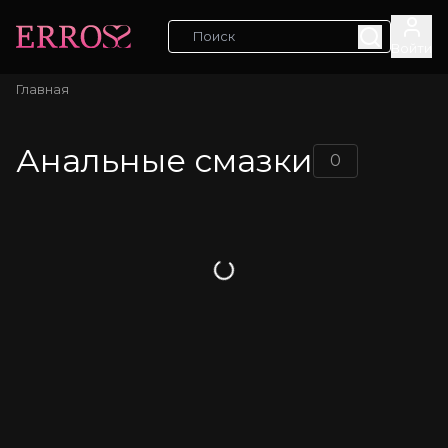
Войти
Главная
Анальные смазки
0
Загрузка