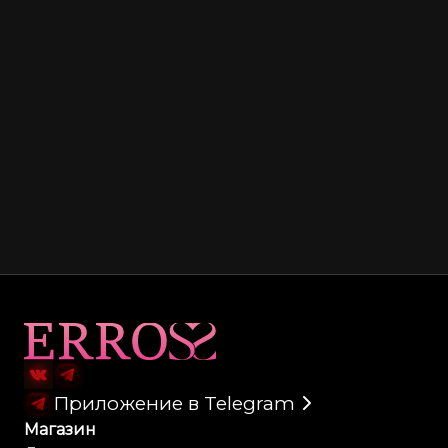
Карта сайта
Приложение в Telegram
Магазин