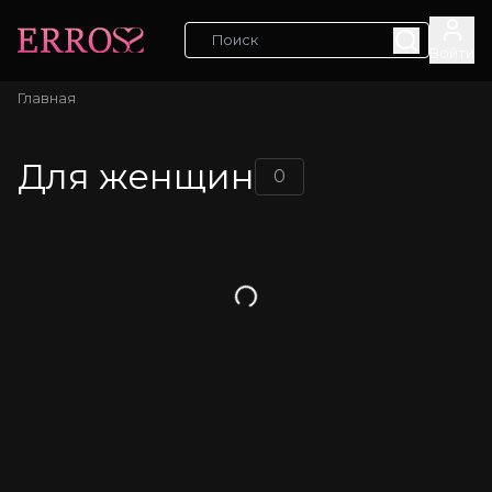
Войти
Главная
Для женщин
0
Загрузка