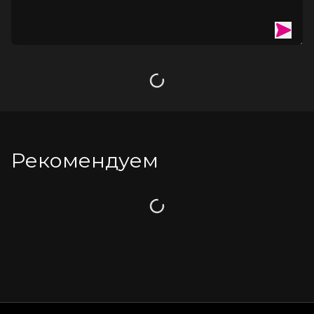
Загрузка
Рекомендуем
Загрузка