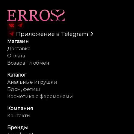
Карта сайта
Приложение в Telegram
Магазин
Доставка
Оплата
Возврат и обмен
Каталог
Анальные игрушки
Бдсм, фетиш
Косметика с феромонами
Компания
Контакты
Бренды