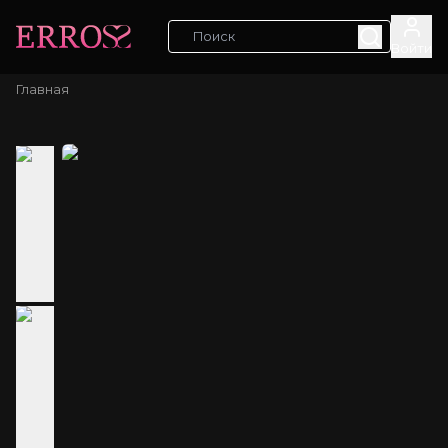
Войти
Главная