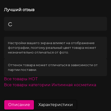
Лучший отзыв
Загрузка
Настройки вашего экрана влияют на отображение
фотографии, поэтому реальный цвет товара может
незначительно отличаться от фото.
Оттенок товара может отличаться в зависимости от
партии поставки.
Все товары
HOT
Все товары категории
Интимная косметика
Описание
Характеристики